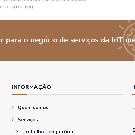
ar a sua equipa.
 para o negócio de serviços da InTim
INFORMAÇÃO
Quem somos
Serviços
Trabalho Temporário