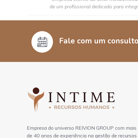
de um profissional dedicado para integr
Fale com um consultor
Empresa do universo REIVION GROUP com mais
de 40 anos de experiência na gestão de recursos