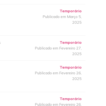
Temporário
Publicado em Março 5,
2025
s
Temporário
Publicado em Fevereiro 27,
2025
Temporário
Publicado em Fevereiro 26,
2025
Temporário
Publicado em Fevereiro 26,