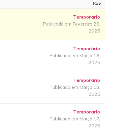
RSS
Temporário
Publicado em Fevereiro 26,
2025
Temporário
Publicado em Março 18,
2025
Temporário
Publicado em Março 18,
2025
Temporário
Publicado em Março 17,
2025