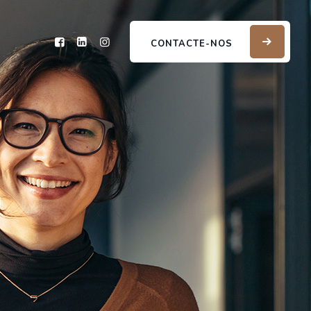
CONTACTE-NOS