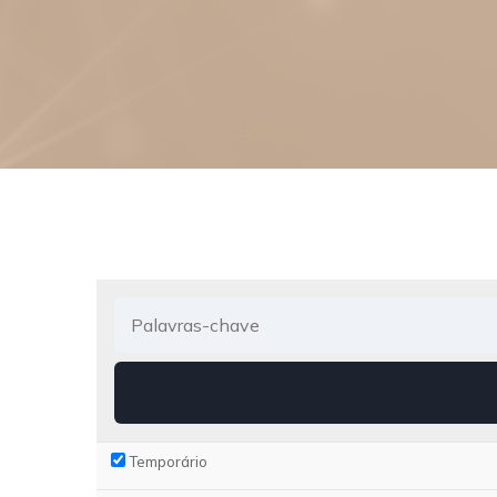
Temporário