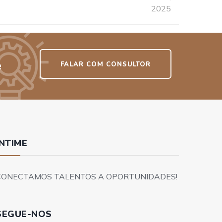
2025
e
FALAR COM CONSULTOR
INTIME
CONECTAMOS TALENTOS A OPORTUNIDADES!
SEGUE-NOS