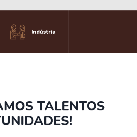
Indústria
AMOS TALENTOS
UNIDADES!