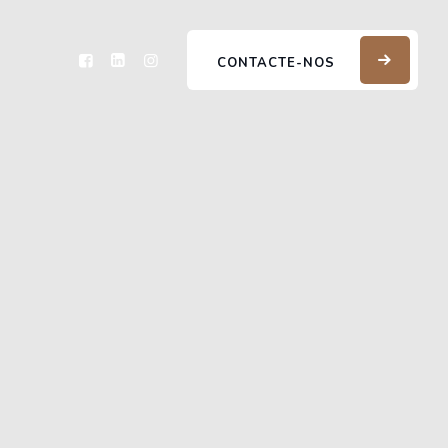
CONTACTE-NOS