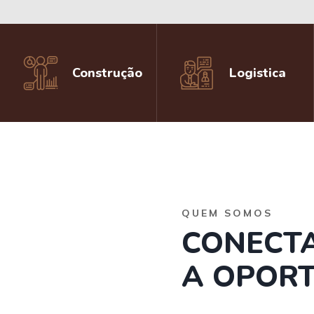
Construção
Logistica
QUEM SOMOS
CONECT
A OPORT