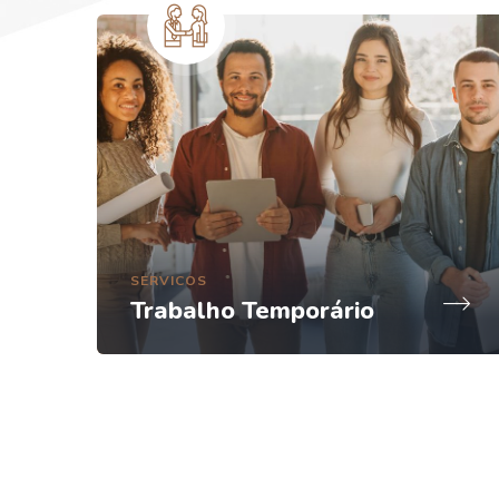
SERVICOS
Trabalho Temporário