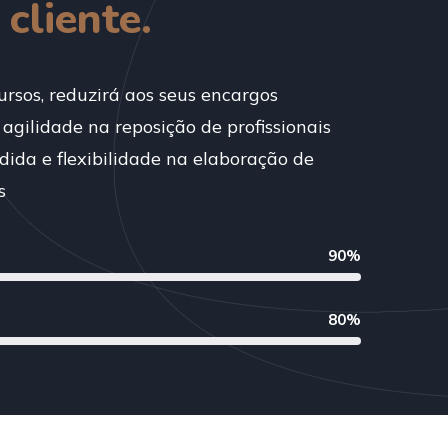
cliente.
ursos, reduzirá aos seus encargos
 agilidade na reposição de profissionais
dida e flexibilidade na elaboração de
s
90%
80%