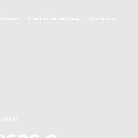
Atuação
Ofertas de emprego
Contactos
ADES!