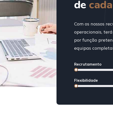
de
cada 
Com os nossos rec
operacionais, terá
por função preten
equipas completa
Recrutamento
Flexibilidade