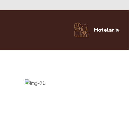
Hotelaria