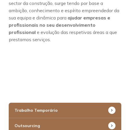
sector da construção, surge tendo por base a
ambição, conhecimento e espírito empreendedor da
sua equipa e dinâmica para
ajudar empresas e
profissionais no seu desenvolvimento
profissional
e evolução das respetivas áreas a que
prestamos serviços.
Trabalho Temporário
Outsourcing