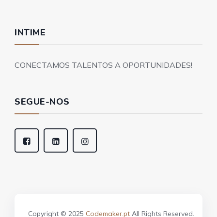
INTIME
CONECTAMOS TALENTOS A OPORTUNIDADES!
SEGUE-NOS
Copyright © 2025
Codemaker.pt
All Rights Reserved.