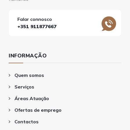
Falar connosco
+351 911877667
INFORMAÇÃO
Quem somos
Serviços
Áreas Atuação
Ofertas de emprego
Contactos