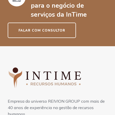
para o negócio de
serviços da InTime
FALAR COM CONSULTOR
Empresa do universo REIVION GROUP com mais de
40 anos de experiência na gestão de recursos
humanos