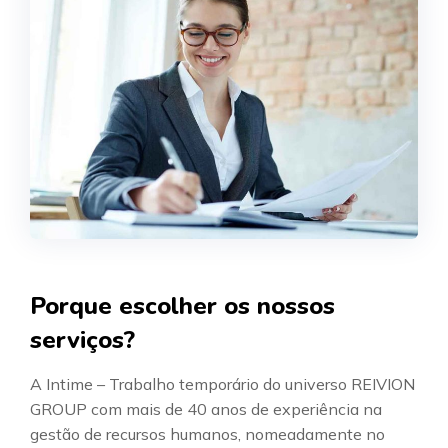
Porque escolher os nossos
serviços?
A Intime – Trabalho temporário do universo REIVION
GROUP com mais de 40 anos de experiência na
gestão de recursos humanos, nomeadamente no