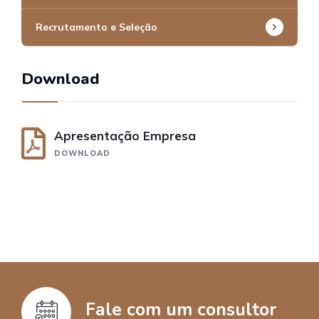
Recrutamento e Seleção
Download
Apresentação Empresa
DOWNLOAD
Fale com um consultor